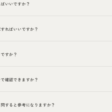
ればいいですか？
認すればいいですか？
いですか？
会で確認できますか？
質問すると参考になりますか？