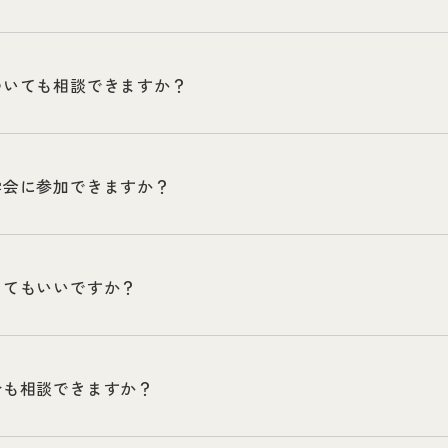
ついても相談できますか？
学会に参加できますか？
してもいいですか？
合も相談できますか？