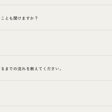
たことも聞けますか？
するまでの流れを教えてください。