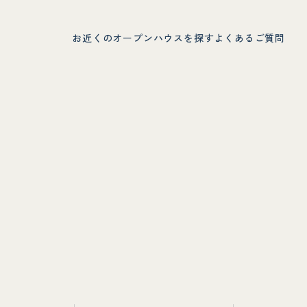
お近くのオープンハウスを探す
よくあるご質問