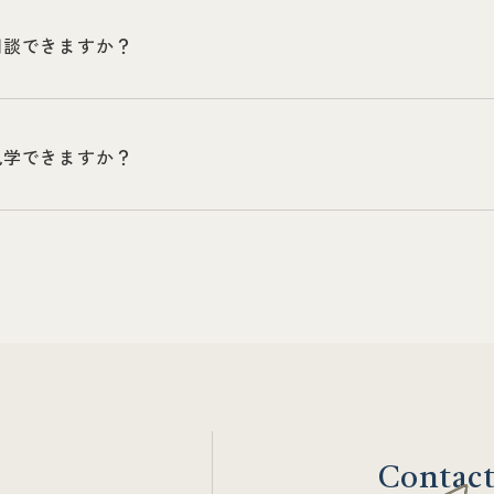
相談できますか？
見学できますか？
Contac