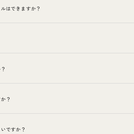
セルはできますか？
か？
すか？
いいですか？