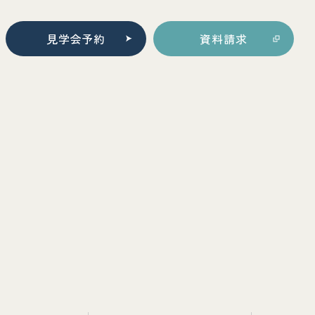
見学会予約
資料請求