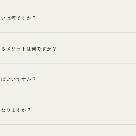
違いは何ですか？
するメリットは何ですか？
べばいいですか？
になりますか？