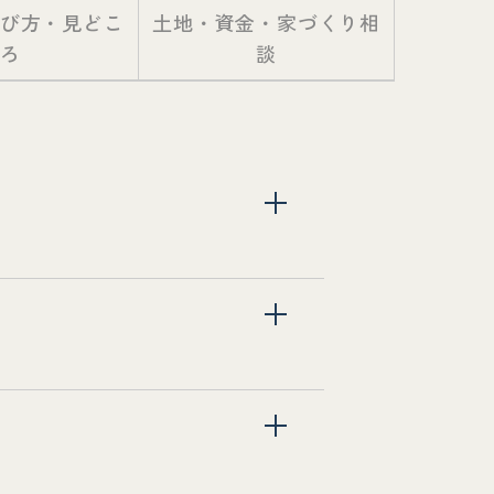
び方・見どこ
土地・資金・家づくり相
ろ
談