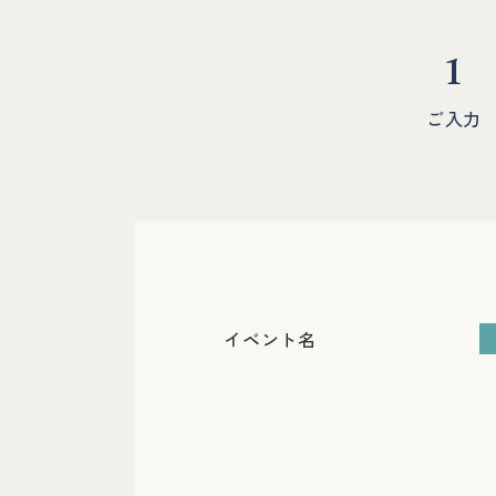
1
ご入力
イベント名