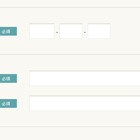
-
-
必須
必須
必須