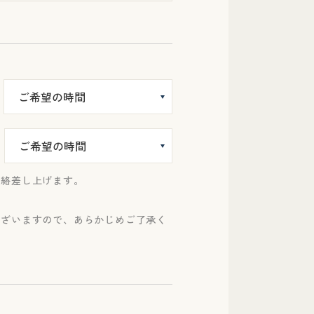
連絡差し上げます。
ございますので、あらかじめご了承く