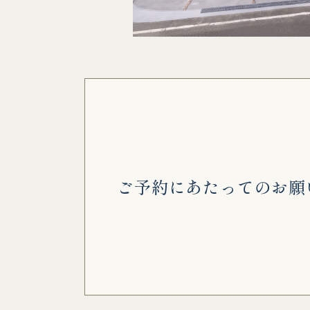
ご予約にあたってのお願