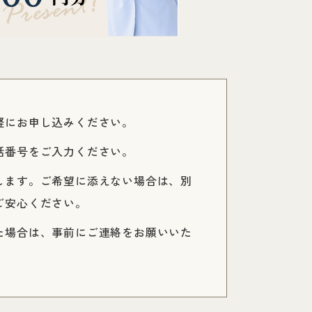
軽にお申し込みください。
話番号をご入力ください。
します。ご希望に添えない場合は、別
ご安心ください。
た場合は、事前にご連絡をお願いいた