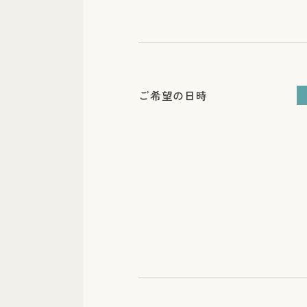
ご希望の日時