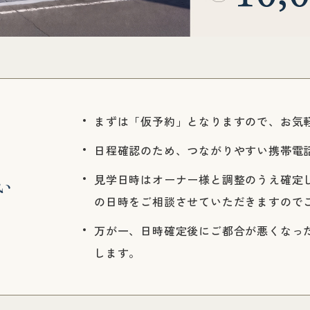
まずは「仮予約」となりますので、お気
日程確認のため、つながりやすい携帯電
見学日時はオーナー様と調整のうえ確定
い
の日時をご相談させていただきますので
万が一、日時確定後にご都合が悪くなっ
します。