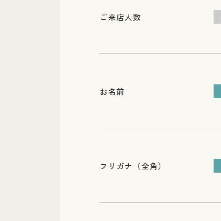
ご来店人数
お名前
フリガナ（全角）