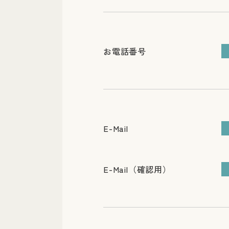
お電話番号
E-Mail
E-Mail（確認用）