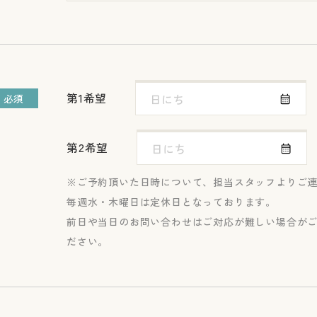
第1希望
必須
第2希望
ご予約頂いた日時について、担当スタッフよりご
毎週水・木曜日は定休日となっております。
前日や当日のお問い合わせはご対応が難しい場合が
ださい。