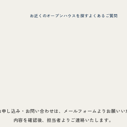
お近くのオープンハウスを探す
よくあるご質問
お申し込み・お問い合わせは、メールフォームよりお願いい
内容を確認後、担当者よりご連絡いたします。