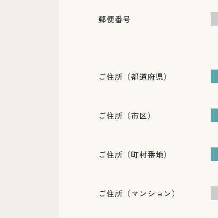
郵便番号
ご住所（都道府県）
ご住所（市区）
ご住所（町村番地）
ご住所（マンション）