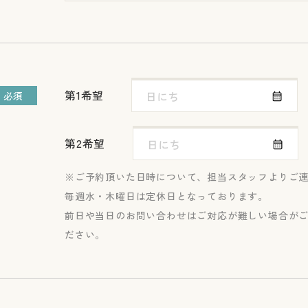
第1希望
必須
第2希望
ご予約頂いた日時について、担当スタッフよりご
毎週水・木曜日は定休日となっております。
前日や当日のお問い合わせはご対応が難しい場合が
ださい。