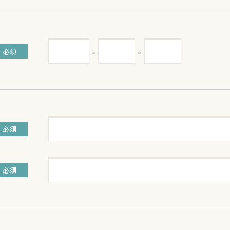
-
-
必須
必須
必須