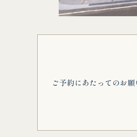
ご予約にあたってのお願