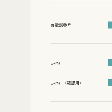
お電話番号
E-Mail
E-Mail（確認用）