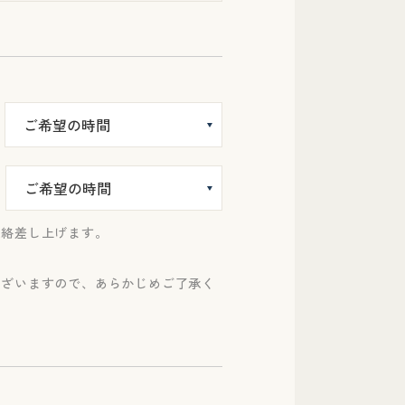
連絡差し上げます。
ございますので、あらかじめご了承く