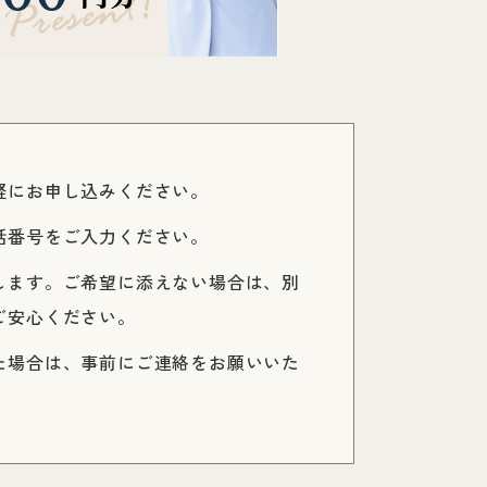
軽にお申し込みください。
話番号をご入力ください。
します。ご希望に添えない場合は、別
ご安心ください。
た場合は、事前にご連絡をお願いいた