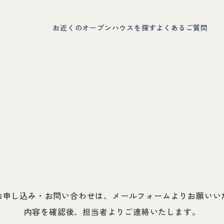
お近くのオープンハウスを探す
よくあるご質問
お申し込み・お問い合わせは、メールフォームよりお願いい
内容を確認後、担当者よりご連絡いたします。