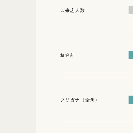
ご来店人数
お名前
フリガナ（全角）