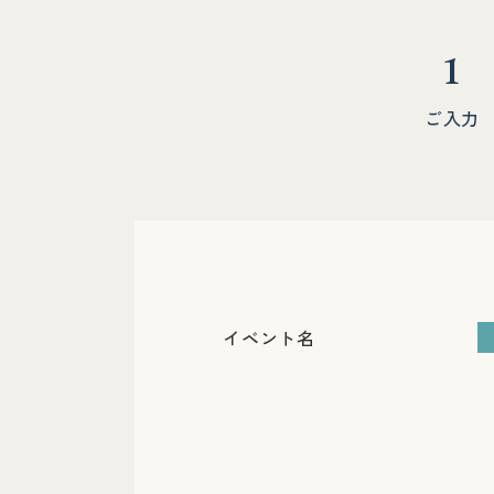
1
ご入力
イベント名