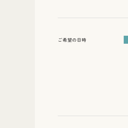
ご希望の日時