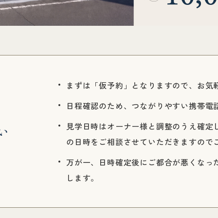
まずは「仮予約」となりますので、お気
日程確認のため、つながりやすい携帯電
見学日時はオーナー様と調整のうえ確定
い
の日時をご相談させていただきますので
万が一、日時確定後にご都合が悪くなっ
します。