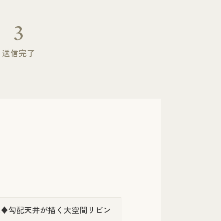
3
送信完了