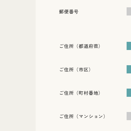
郵便番号
ご住所（都道府県）
ご住所（市区）
ご住所（町村番地）
ご住所（マンション）