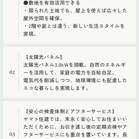
●敷地を有効活用できる
・限られた土地でも、屋上を使えば広々した
屋外空間を確保。
・2階や庭とは違う、新しい生活スタイルを
実現。
【太陽光パネル】
太陽光パネル3.0kWを搭載。自然のエネルギ
ーを活用して、家庭の電力を自給自足。
02
電気代を削減しつつ、地球環境にも配慮した
エコな暮らしを実現します。
【安心の検査体制とアフターサービス】
ヤマト住建では、末永く安心してお住まいい
ただくために、お引き渡し後の定期点検やア
フターサービスにも重点を置いています。長
03