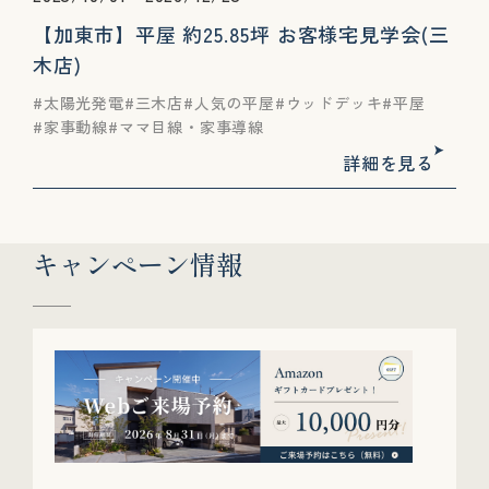
【加東市】平屋 約25.85坪 お客様宅見学会(三
木店)
太陽光発電
三木店
人気の平屋
ウッドデッキ
平屋
家事動線
ママ目線・家事導線
詳細を見る
キャンペーン情報