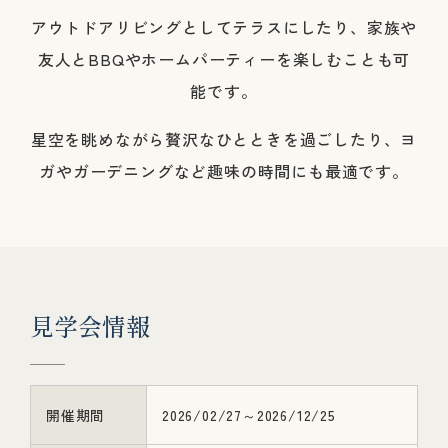
アウトドアリビングとしてテラスにしたり、家族や
友人とBBQやホームパーティーを楽しむことも可
能です。
星空を眺めながら贅沢なひとときを過ごしたり、ヨ
ガやガーデニングなど趣味の時間にも最適です。
見
学
会
情
報
開催期間
2026/02/27～2026/12/25