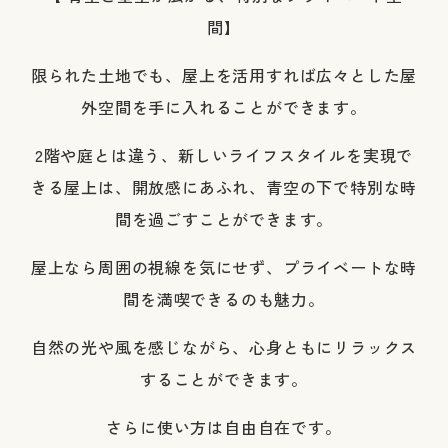
間】
限られた土地でも、屋上を活用すれば広々とした屋
外空間を手に入れることができます。
2階や庭とは違う、新しいライフスタイルを実現で
きる屋上は、開放感にあふれ、青空の下で特別な時
間を過ごすことができます。
屋上なら周囲の視線を気にせず、プライベートな時
間を満喫できるのも魅力。
自然の光や風を感じながら、心身ともにリラックス
することができます。
さらに使い方は自由自在です。