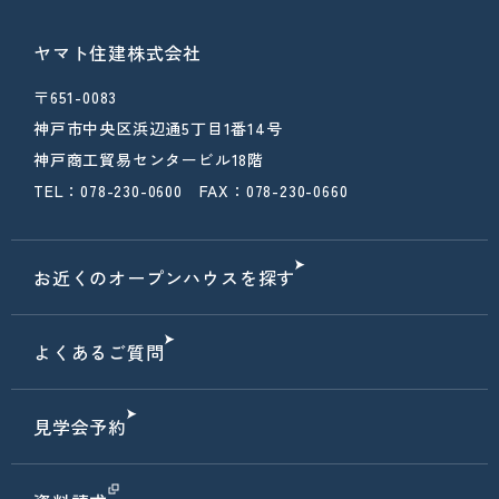
ヤマト住建株式会社
〒651-0083
神戸市中央区浜辺通5丁目1番14号
神戸商工貿易センタービル18階
TEL：078-230-0600 FAX：078-230-0660
お近くのオープンハウスを探す
よくあるご質問
見学会予約