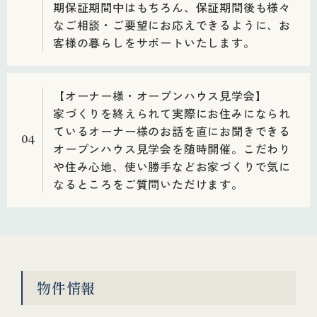
期保証期間中はもちろん、保証期間後も様々
なご相談・ご要望にお応えできるように、お
客様の暮らしをサポートいたします。
【オーナー様・オープンハウス見学会】
家づくりを終えられて実際にお住みになられ
ているオーナー様のお話を直にお聞きできる
04
オープンハウス見学会を随時開催。こだわり
や住み心地、使い勝手などお家づくりで気に
なるところをご質問いただけます。
物件情報