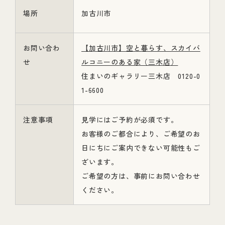
場所
加古川市
お問い合わ
【加古川市】空と暮らす、スカイバ
せ
ルコニーのある家（三木店）
住まいのギャラリー三木店 0120-0
1-6600
注意事項
見学にはご予約が必須です。
お客様のご都合により、ご希望のお
日にちにご案内できない可能性もご
ざいます。
ご希望の方は、事前にお問い合わせ
ください。