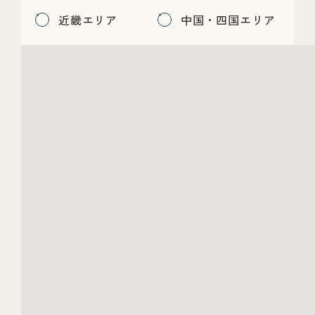
近畿エリア
中国・四国エリア