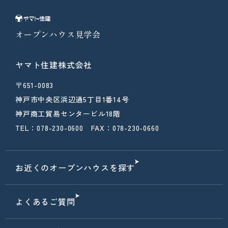
オープンハウス見学会
ヤマト住建株式会社
〒651-0083
神戸市中央区浜辺通5丁目1番14号
神戸商工貿易センタービル18階
TEL：078-230-0600 FAX：078-230-0660
お近くのオープンハウスを探す
よくあるご質問