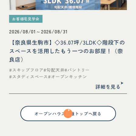
お客様宅見学会
2026/08/01～2026/08/31
【奈良県生駒市】◇36.07坪/3LDK◇階段下の
スペースを活用したもう一つのお部屋！（奈
良店）
スキップフロア
勾配天井
パントリー
スタディスペース
オープンキッチン
詳細を見る
オープンハウス情報トップへ戻る