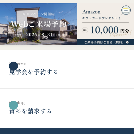
Reserve
見学会を予約する
Catalog
資料を請求する