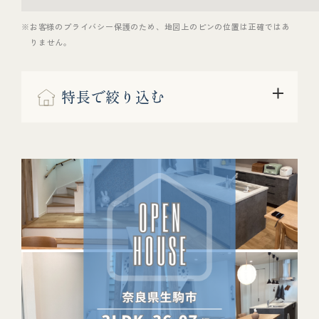
※お客様のプライバシー保護のため、地図上のピンの位置は正確ではあ
りません。
特長で絞り込む