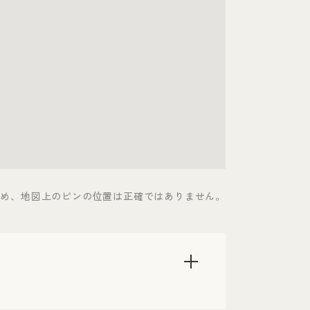
ため、地図上のピンの位置は正確ではありません。