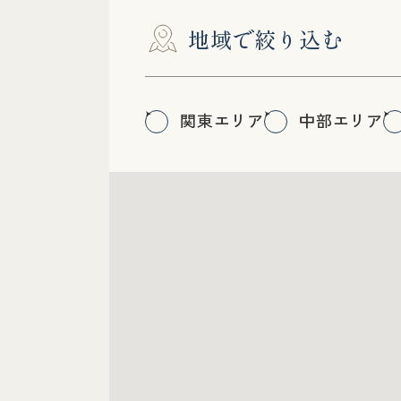
地域で絞り込む
関東エリア
中部エリア