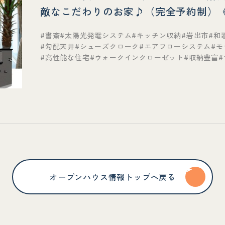
敵なこだわりのお家♪（完全予約制）
書斎
太陽光発電システム
キッチン収納
岩出市
和
勾配天井
シューズクローク
エアフローシステム
モ
高性能な住宅
ウォークインクローゼット
収納豊富
オープンハウス情報トップへ戻る