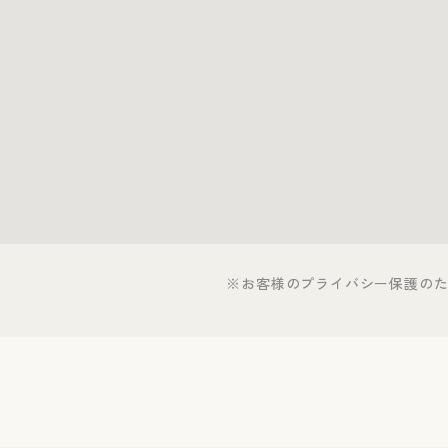
※お客様のプライバシー保護の