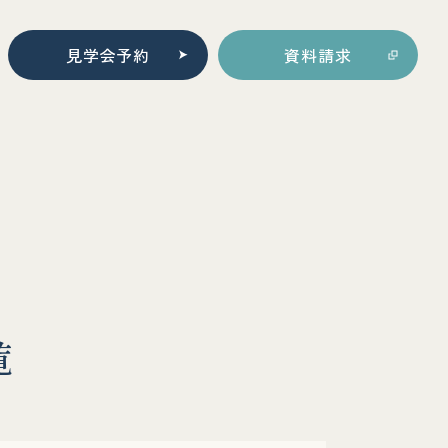
見学会予約
資料請求
覧