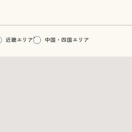
近畿エリア
中国・四国エリア