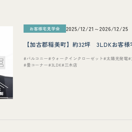
2025/12/21～2026/12/25
お客様宅見学会
【加古郡稲美町】約32坪 3LDKお客
バルコニー
ウォークインクローゼット
太陽光発電
畳コーナー
3LDK
三木店