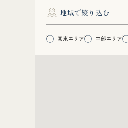
地域で絞り込む
関東エリア
中部エリア