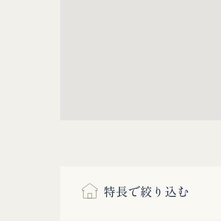
特長で絞り込む