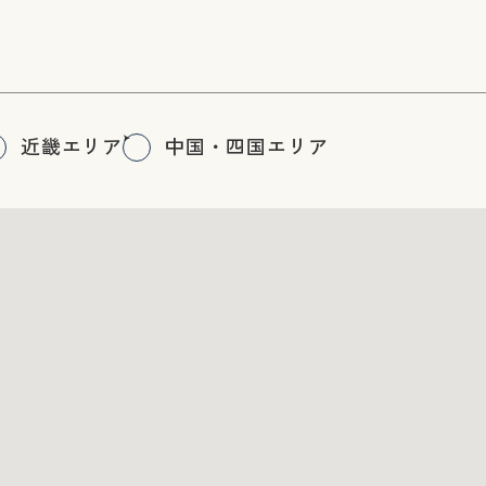
近畿エリア
中国・四国エリア