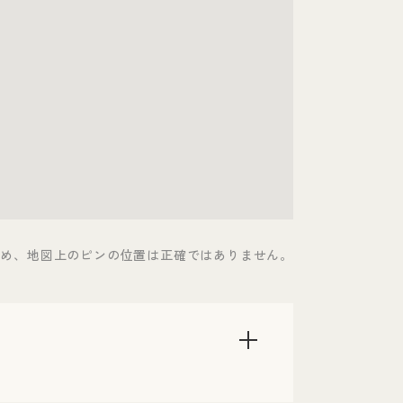
ため、地図上のピンの位置は正確ではありません。