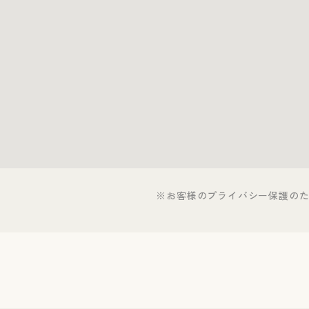
※お客様のプライバシー保護の