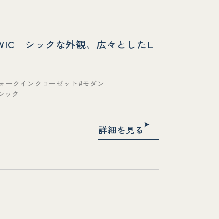
+WIC シックな外観、広々としたL
ォークインクローゼット
モダン
シック
詳細を見る