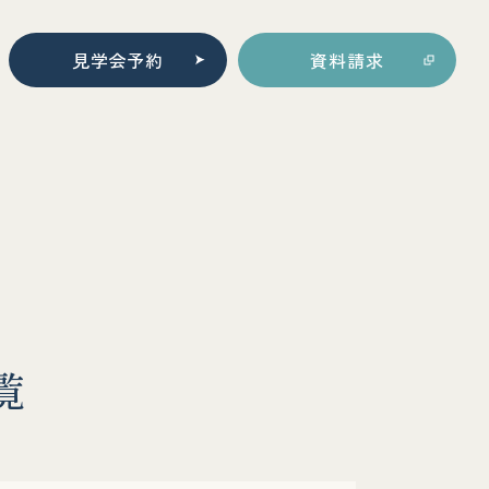
見学会予約
資料請求
覧