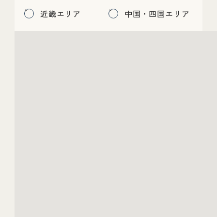
近畿エリア
中国・四国エリア