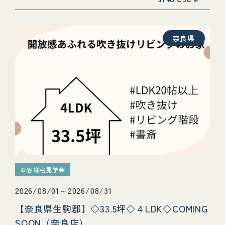
奈良県
お客様宅見学会
2026/08/01～2026/08/31
【奈良県生駒郡】◇33.5坪◇４LDK◇COMING
SOON（奈良店）