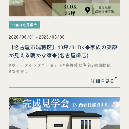
お客様宅見学会
2026/08/01～2026/09/30
【名古屋市瑞穂区】40坪/3LDK◆家族の笑顔
が見える暖かな家◆(名古屋緑店)
ウォークインクローゼット
高性能な住宅
家事動線
吹き抜け
詳細を見る