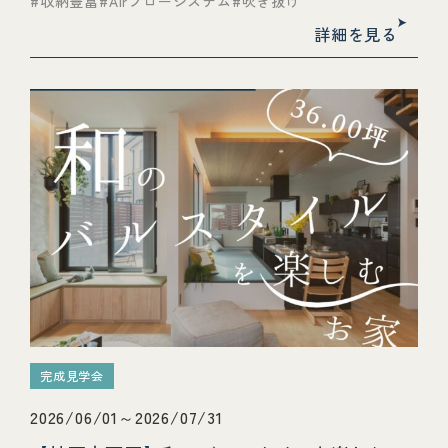
収納豊富
Airフローシステム
吹き抜け
詳細を見る
完成見学会
2026/06/01～2026/07/31