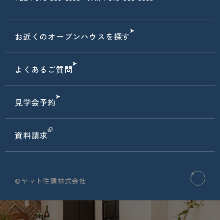
お近くのオープンハウスを探す
よくあるご質問
見学会予約
資料請求
©ヤマト住建株式会社