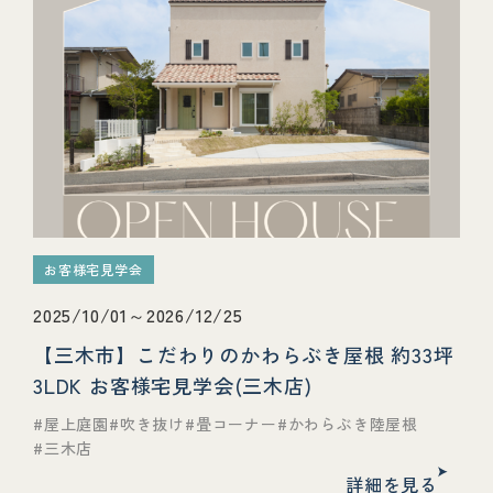
お客様宅見学会
2025/10/01～2026/12/25
【三木市】こだわりのかわらぶき屋根 約33坪
3LDK お客様宅見学会(三木店)
屋上庭園
吹き抜け
畳コーナー
かわらぶき陸屋根
三木店
詳細を見る