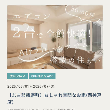
完成見学会
お客様宅見学会
2026/06/01～2026/07/31
【加古郡播磨町】おしゃれ空間なお家(西神戸
店)