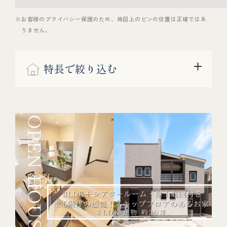
※お客様のプライバシー保護のため、地図上のピンの位置は正確ではあ
りません。
特長で絞り込む