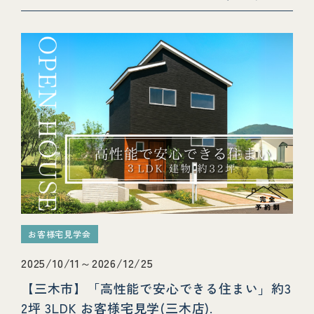
お客様宅見学会
2025/10/11～2026/12/25
【三木市】「高性能で安心できる住まい」約3
2坪 3LDK お客様宅見学(三木店).